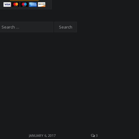
JANUARY 6, 2017
3